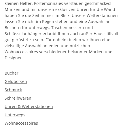
kleinen Helfer. Portemonnaies verstauen geschmackvoll
Münzen und mit unseren exklusiven Uhren für die Wand
haben Sie die Zeit immer im Blick. Unsere Wetterstationen
lassen Sie nicht im Regen stehen und eine Auswahl an
Bechern für unterwegs, Taschenmessern und
Schlüsselanhänger erlaubt Ihnen auch außer Haus stillvoll
gut gerüstet zu sein. Für daheim bieten wir Ihnen eine
vielseitige Auswahl an edlen und nützlichen
Wohnaccessoires verschiedener bekannter Marken und
Designer.
Bücher
Geldbörsen
Schmuck
Schreibwaren
Uhren & Wetterstationen
Unterwegs
Wohnaccessoires