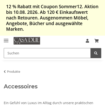
12 % Rabatt mit Coupon Sommer12. Aktion
bis 10.08. 2026. Ab 120 € Einkaufswert
nach Retouren. Ausgenommen Möbel,
Angebote, Bücher und ausgewählte
Marken.
Produkte
Accessoires
Ein Gefühl von Luxus im Alltag durch unsere praktischen