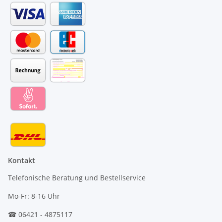
Kontakt
Telefonische Beratung und Bestellservice
Mo-Fr: 8-16 Uhr
☎ 06421 - 4875117