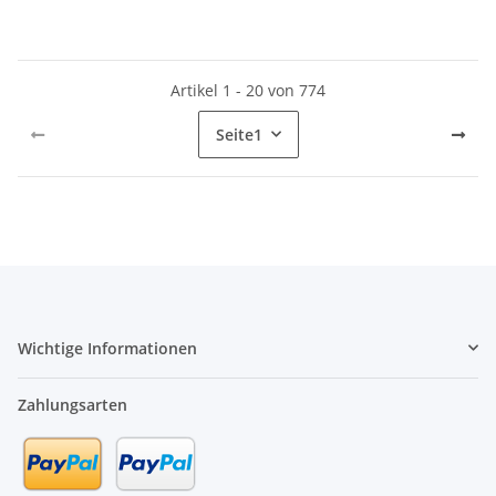
Artikel 1 - 20 von 774
Seite
1
Wichtige Informationen
Zahlungsarten