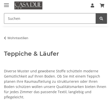
Wohntextilien
Teppiche & Läufer
Diverse Muster und gewobene Stoffe schütteln moderne
Gemütlichkeit auf Ihren Boden. Ob Sie mit einem Teppich
planen ihre Raumaufteilung zu strukturieren oder Ihren
Boden schützen wollen unsere Qualitätsmarken bieten Ihnen
für jedes Zimmer das passende Textil, langlebig und
pflegeleicht.