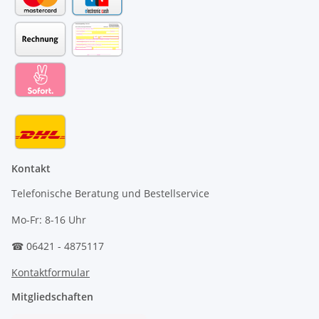
Kontakt
Telefonische Beratung und Bestellservice
Mo-Fr: 8-16 Uhr
☎ 06421 - 4875117
Kontaktformular
Mitgliedschaften