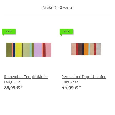
Artikel 1 - 2 von 2
SALE
SALE
Remember Teppichläufer
Remember Teppichläufer
Lang Riva
Kurz Zaza
88,99 €
*
44,09 €
*