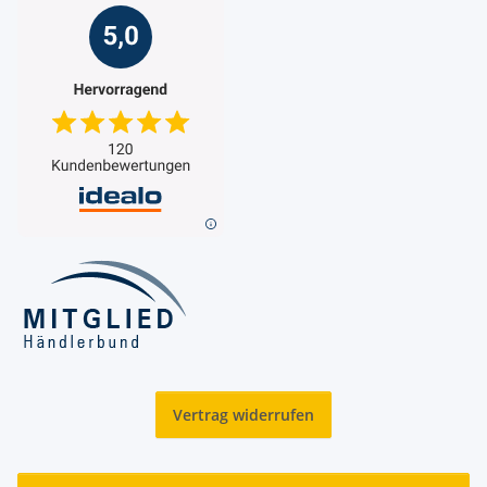
Vertrag widerrufen