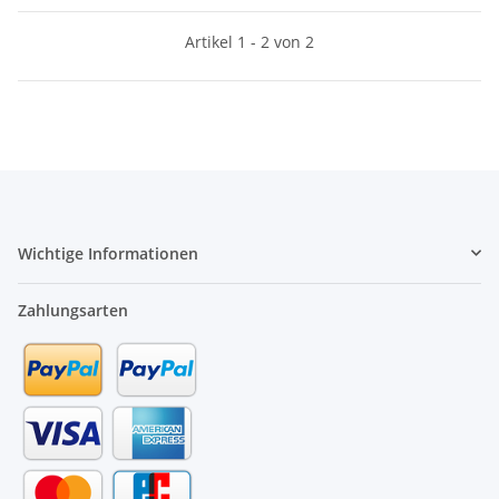
Artikel 1 - 2 von 2
Wichtige Informationen
Zahlungsarten