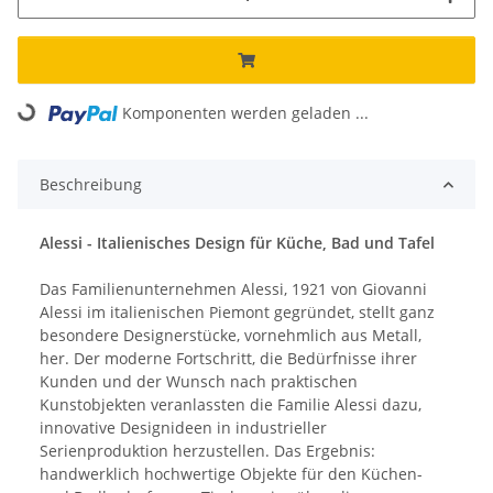
Komponenten werden geladen ...
Loading...
Beschreibung
Alessi - Italienisches Design für Küche, Bad und Tafel
Das Familienunternehmen Alessi, 1921 von Giovanni
Alessi im italienischen Piemont gegründet, stellt ganz
besondere Designerstücke, vornehmlich aus Metall,
her. Der moderne Fortschritt, die Bedürfnisse ihrer
Kunden und der Wunsch nach praktischen
Kunstobjekten veranlassten die Familie Alessi dazu,
innovative Designideen in industrieller
Serienproduktion herzustellen. Das Ergebnis:
handwerklich hochwertige Objekte für den Küchen-