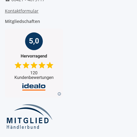
Kontaktformular
Mitgliedschaften