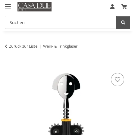
Zurück zur Liste
Wein- & Trinkgläser