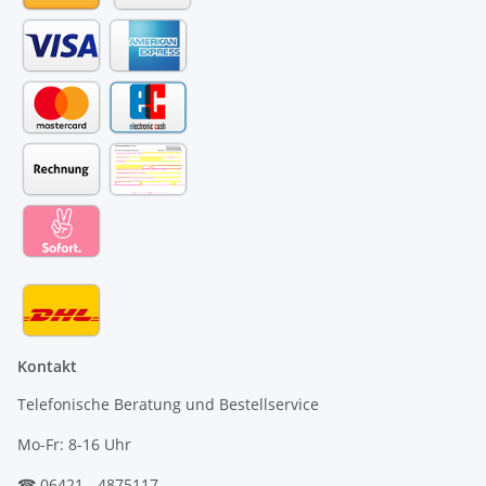
Kontakt
Telefonische Beratung und Bestellservice
Mo-Fr: 8-16 Uhr
☎ 06421 - 4875117