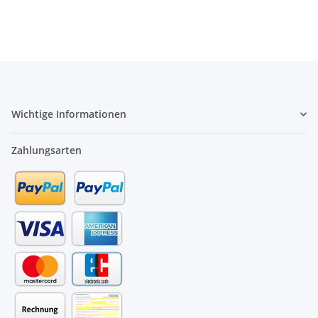
Wichtige Informationen
Zahlungsarten