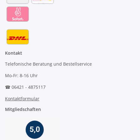
Kontakt
Telefonische Beratung und Bestellservice
Mo-Fr: 8-16 Uhr
☎ 06421 - 4875117
Kontaktformular
Mitgliedschaften