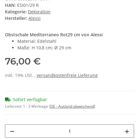
HAN:
ESI01/29 R
Kategorie:
Dekoration
Hersteller:
Alessi
Obstschale Mediterraneo Rot29 cm von Alessi
Material: Edelstahl
Maße: H 10,8 cm; Ø 29 cm
76,00 €
inkl. 19% USt. ,
versandkostenfreie Lieferung
Sofort verfügbar
Lieferzeit:
1 - 3 Werktage
(DE - Ausland abweichend)