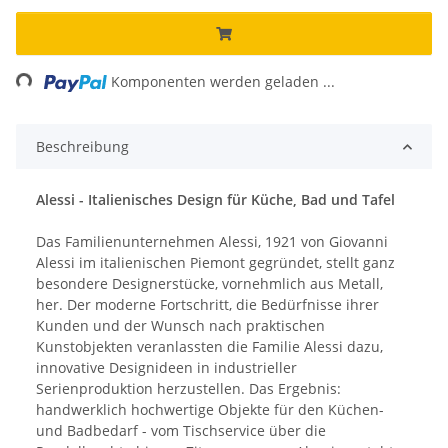
Loading...
Komponenten werden geladen ...
Beschreibung
Alessi - Italienisches Design für Küche, Bad und Tafel
Das Familienunternehmen Alessi, 1921 von Giovanni
Alessi im italienischen Piemont gegründet, stellt ganz
besondere Designerstücke, vornehmlich aus Metall,
her. Der moderne Fortschritt, die Bedürfnisse ihrer
Kunden und der Wunsch nach praktischen
Kunstobjekten veranlassten die Familie Alessi dazu,
innovative Designideen in industrieller
Serienproduktion herzustellen. Das Ergebnis:
handwerklich hochwertige Objekte für den Küchen-
und Badbedarf - vom Tischservice über die