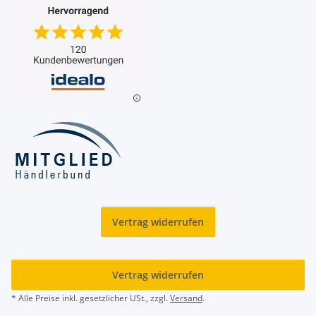
Vertrag widerrufen
Vertrag widerrufen
* Alle Preise inkl. gesetzlicher USt., zzgl.
Versand
.