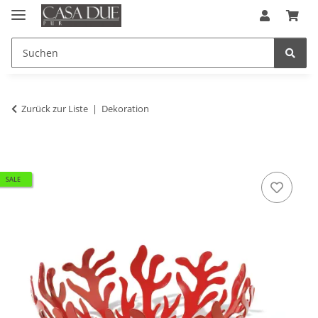
Zurück zur Liste
Dekoration
SALE