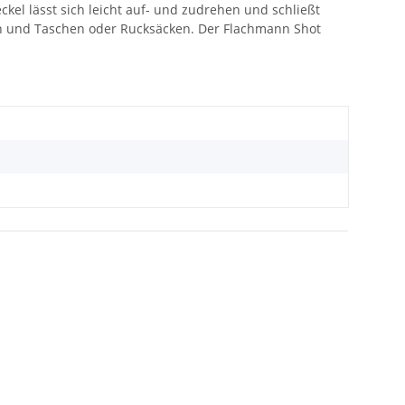
eckel lässt sich leicht auf- und zudrehen und schließt
sen und Taschen oder Rucksäcken. Der Flachmann Shot