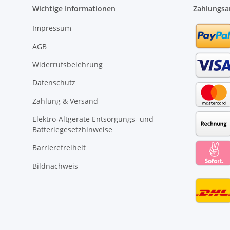
Wichtige Informationen
Zahlungsa
Impressum
AGB
Widerrufsbelehrung
Datenschutz
Zahlung & Versand
Elektro-Altgeräte Entsorgungs- und
Batteriegesetzhinweise
Barrierefreiheit
Bildnachweis