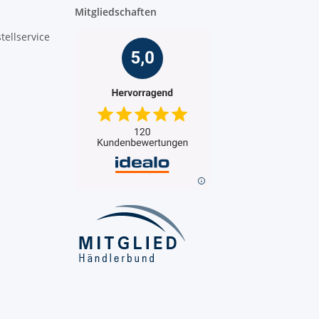
Mitgliedschaften
tellservice