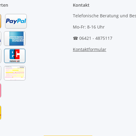
rten
Kontakt
Telefonische Beratung und Bes
Mo-Fr: 8-16 Uhr
☎ 06421 - 4875117
Kontaktformular