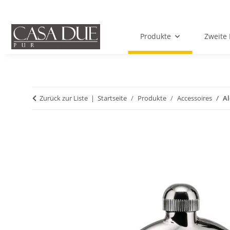
Produkte
Zweite 
Zurück zur Liste
Startseite
Produkte
Accessoires
Al