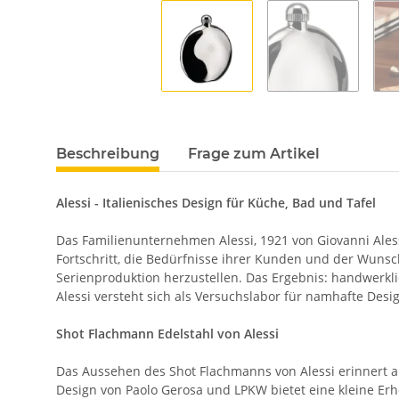
Beschreibung
Frage zum Artikel
Alessi - Italienisches Design für Küche, Bad und Tafel
Das Familienunternehmen Alessi, 1921 von Giovanni Aless
Fortschritt, die Bedürfnisse ihrer Kunden und der Wunsch
Serienproduktion herzustellen. Das Ergebnis: handwerkli
Alessi versteht sich als Versuchslabor für namhafte Desi
Shot Flachmann Edelstahl von Alessi
Das Aussehen des Shot Flachmanns von Alessi erinnert a
Design von Paolo Gerosa und LPKW bietet eine kleine Er