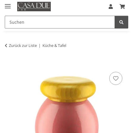
Zurück zur Liste
Küche & Tafel