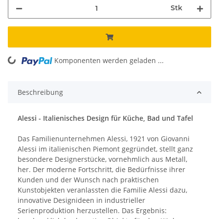
Stk
ding...
Komponenten werden geladen ...
Beschreibung
Alessi - Italienisches Design für Küche, Bad und Tafel
Das Familienunternehmen Alessi, 1921 von Giovanni
Alessi im italienischen Piemont gegründet, stellt ganz
besondere Designerstücke, vornehmlich aus Metall,
her. Der moderne Fortschritt, die Bedürfnisse ihrer
Kunden und der Wunsch nach praktischen
Kunstobjekten veranlassten die Familie Alessi dazu,
innovative Designideen in industrieller
Serienproduktion herzustellen. Das Ergebnis: