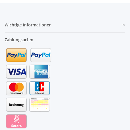
Wichtige Informationen
Zahlungsarten