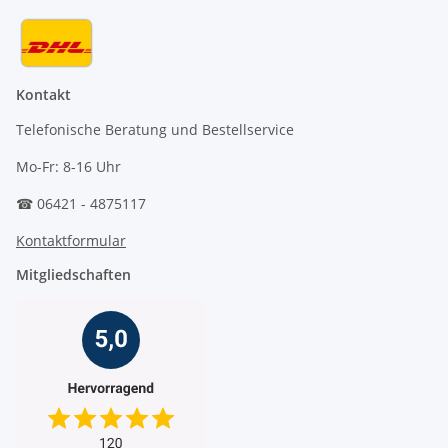
Kontakt
Telefonische Beratung und Bestellservice
Mo-Fr: 8-16 Uhr
☎ 06421 - 4875117
Kontaktformular
Mitgliedschaften