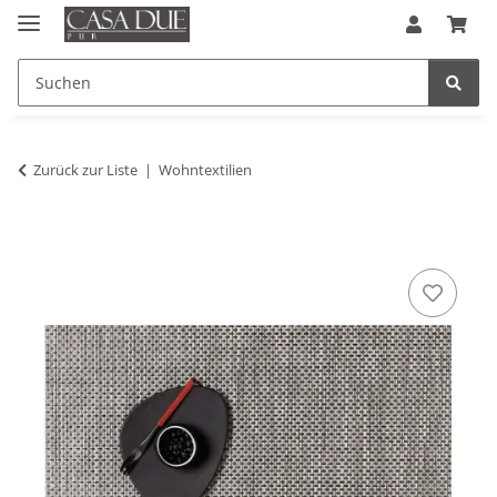
Zurück zur Liste
Wohntextilien