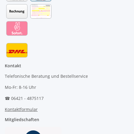
Kontakt
Telefonische Beratung und Bestellservice
Mo-Fr: 8-16 Uhr
☎ 06421 - 4875117
Kontaktformular
Mitgliedschaften