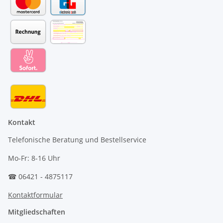
Kontakt
Telefonische Beratung und Bestellservice
Mo-Fr: 8-16 Uhr
☎ 06421 - 4875117
Kontaktformular
Mitgliedschaften