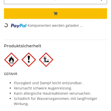
Komponenten werden geladen ...
Loading...
Produktsicherheit
GEFAHR
Flüssigkeit und Dampf leicht entzündbar.
Verursacht schwere Augenreizung.
Kann allergische Hautreaktionen verursachen.
Schädlich für Wasserorganismen, mit langfristiger
Wirkung.