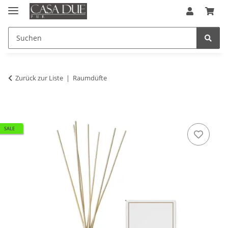
Zurück zur Liste
Raumdüfte
SALE