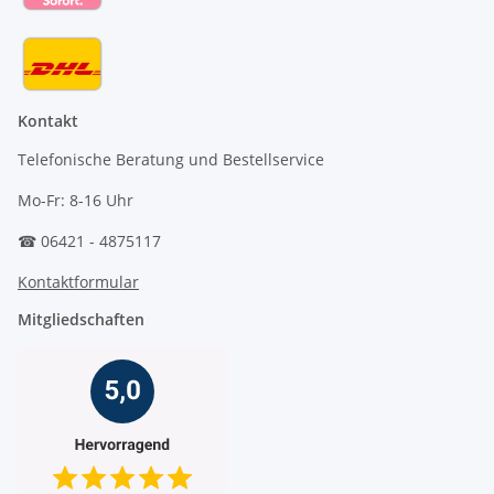
Kontakt
Telefonische Beratung und Bestellservice
Mo-Fr: 8-16 Uhr
☎ 06421 - 4875117
Kontaktformular
Mitgliedschaften