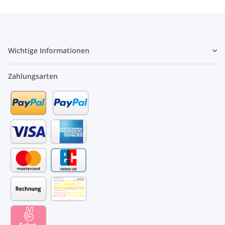
Wichtige Informationen
Zahlungsarten