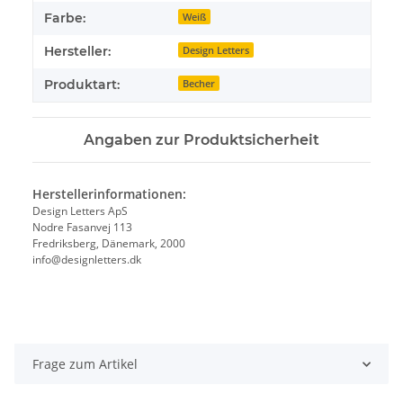
Farbe:
Weiß
Hersteller:
Design Letters
Produktart:
Becher
Angaben zur Produktsicherheit
Herstellerinformationen:
Design Letters ApS
Nodre Fasanvej 113
Fredriksberg, Dänemark, 2000
info@designletters.dk
Frage zum Artikel