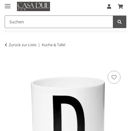
Zurück zur Liste
Küche & Tafel