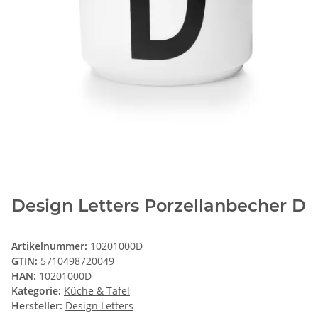
Design Letters Porzellanbecher D
Artikelnummer:
10201000D
GTIN:
5710498720049
HAN:
10201000D
Kategorie:
Küche & Tafel
Hersteller:
Design Letters