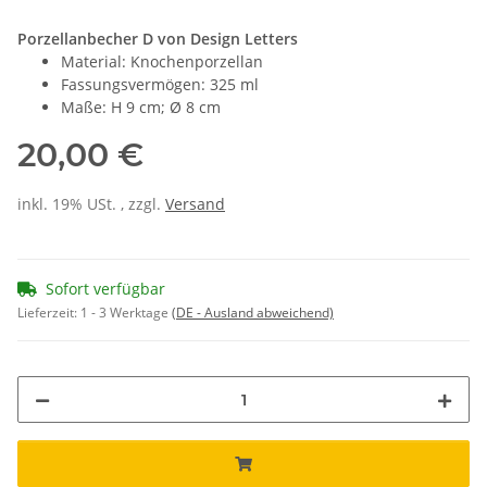
Porzellanbecher D von Design Letters
Material: Knochenporzellan
Fassungsvermögen: 325 ml
Maße: H 9 cm; Ø 8 cm
20,00 €
inkl. 19% USt. , zzgl.
Versand
Sofort verfügbar
Lieferzeit:
1 - 3 Werktage
(DE - Ausland abweichend)