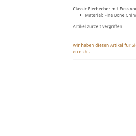
Classic Eierbecher mit Fuss v
Material: Fine Bone Chin
Artikel zurzeit vergriffen
Wir haben diesen Artikel für S
erreicht.