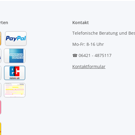
rten
Kontakt
Telefonische Beratung und Bes
Mo-Fr: 8-16 Uhr
☎ 06421 - 4875117
Kontaktformular