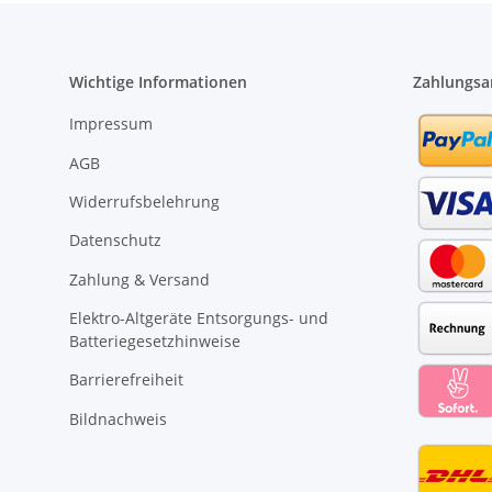
Wichtige Informationen
Zahlungsa
Impressum
AGB
Widerrufsbelehrung
Datenschutz
Zahlung & Versand
Elektro-Altgeräte Entsorgungs- und
Batteriegesetzhinweise
Barrierefreiheit
Bildnachweis