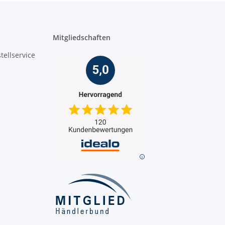
Mitgliedschaften
tellservice