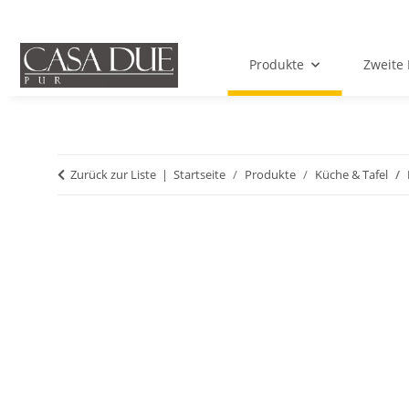
Produkte
Zweite 
Zurück zur Liste
Startseite
Produkte
Küche & Tafel