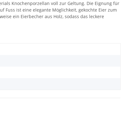
rials Knochenporzellan voll zur Geltung. Die Eignung für
f Fuss ist eine elegante Möglichkeit, gekochte Eier zum
weise ein Eierbecher aus Holz, sodass das leckere