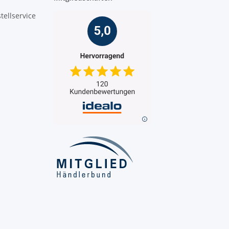
tellservice