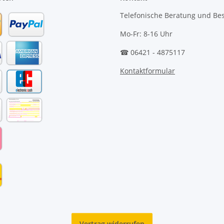
Telefonische Beratung und Bes
Mo-Fr: 8-16 Uhr
☎ 06421 - 4875117
Kontaktformular
Vertrag widerrufen