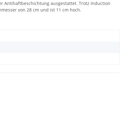
er Antihaftbeschichtung ausgestattet. Trotz Induction
chmesser von 28 cm und ist 11 cm hoch.