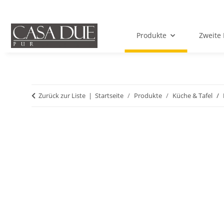
Produkte
Zweite 
Zurück zur Liste
Startseite
Produkte
Küche & Tafel