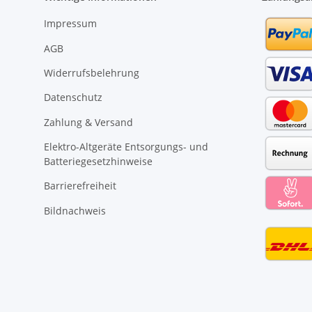
Impressum
AGB
Widerrufsbelehrung
Datenschutz
Zahlung & Versand
Elektro-Altgeräte Entsorgungs- und
Batteriegesetzhinweise
Barrierefreiheit
Bildnachweis