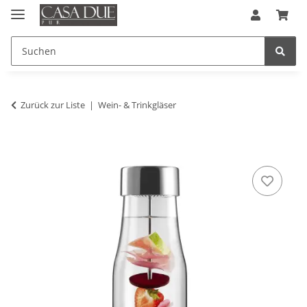
Zurück zur Liste
Wein- & Trinkgläser