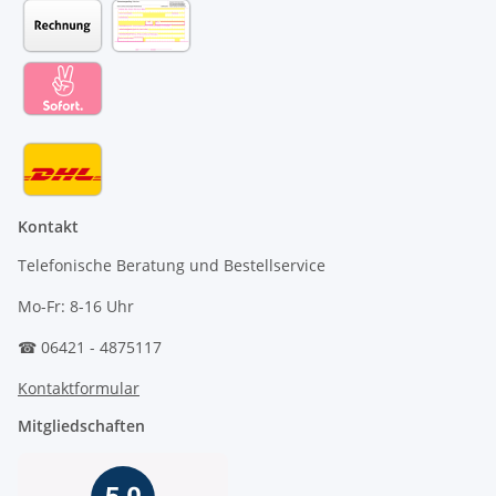
Kontakt
Telefonische Beratung und Bestellservice
Mo-Fr: 8-16 Uhr
☎ 06421 - 4875117
Kontaktformular
Mitgliedschaften