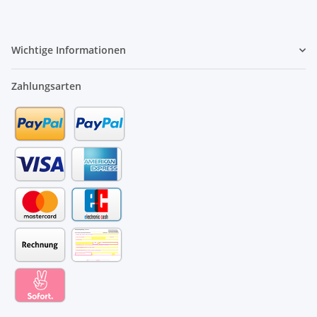
Wichtige Informationen
Zahlungsarten