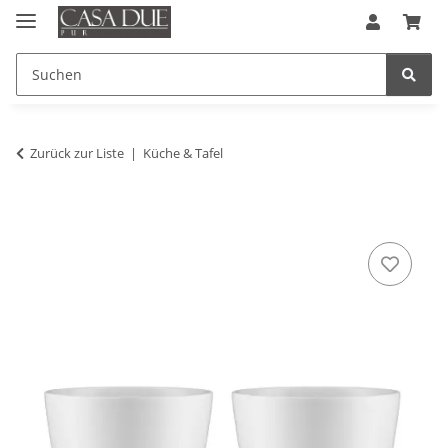
Zurück zur Liste
Küche & Tafel