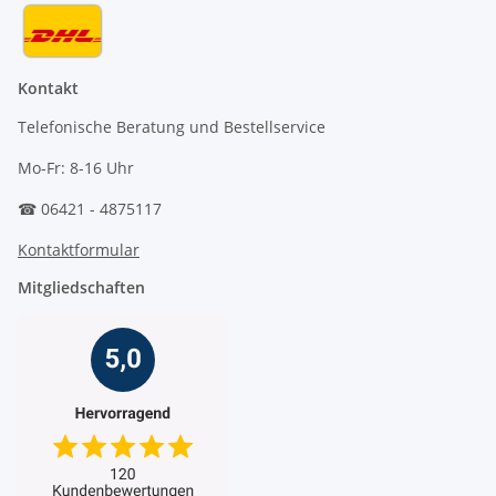
Kontakt
Telefonische Beratung und Bestellservice
Mo-Fr: 8-16 Uhr
☎ 06421 - 4875117
Kontaktformular
Mitgliedschaften