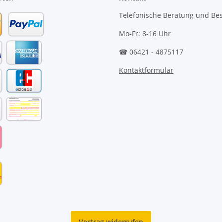
Telefonische Beratung und Bes
Mo-Fr: 8-16 Uhr
☎ 06421 - 4875117
Kontaktformular
Vertrag widerrufen