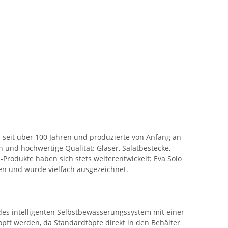
 seit über 100 Jahren und produzierte von Anfang an
und hochwertige Qualität: Gläser, Salatbestecke,
Produkte haben sich stets weiterentwickelt: Eva Solo
ten und wurde vielfach ausgezeichnet.
des intelligenten Selbstbewässerungssystem mit einer
pft werden, da Standardtöpfe direkt in den Behälter