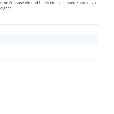
derne Zuhause ein und bildet einen schönen Kontrast zu
eignet.