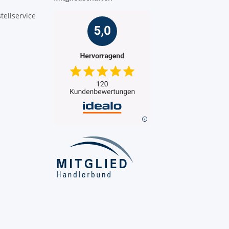
tellservice