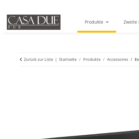
Produkte
Zweite 
Zurück zur Liste
Startseite
Produkte
Accessoires
Ev