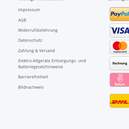
Impressum
AGB
Widerrufsbelehrung
Datenschutz
Zahlung & Versand
Elektro-Altgeräte Entsorgungs- und
Batteriegesetzhinweise
Barrierefreiheit
Bildnachweis