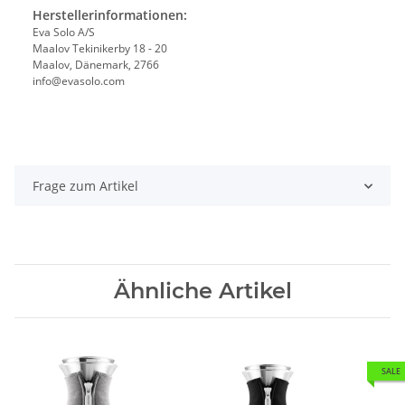
Herstellerinformationen:
Eva Solo A/S
Maalov Tekinikerby 18 - 20
Maalov, Dänemark, 2766
info@evasolo.com
Frage zum Artikel
Ähnliche Artikel
SALE