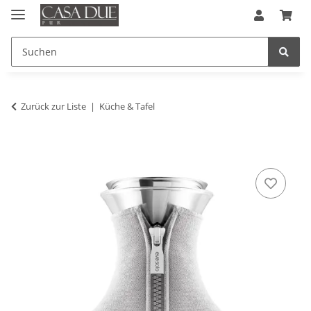
Zurück zur Liste
Küche & Tafel