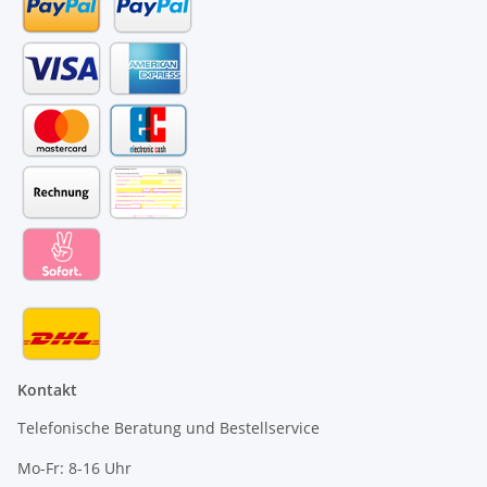
Kontakt
Telefonische Beratung und Bestellservice
Mo-Fr: 8-16 Uhr