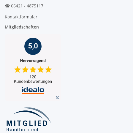
☎ 06421 - 4875117
Kontaktformular
Mitgliedschaften