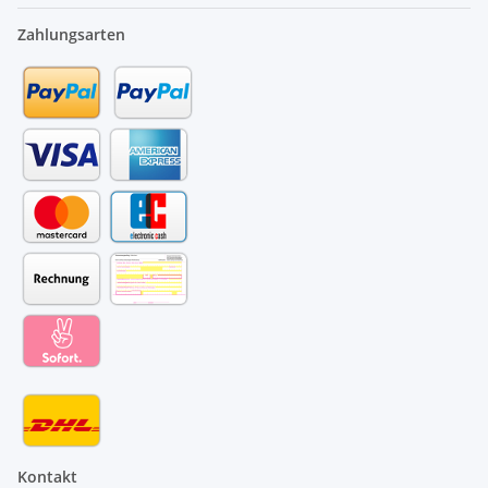
Zahlungsarten
Kontakt