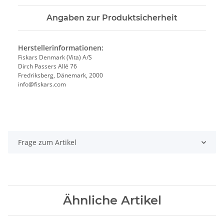
Angaben zur Produktsicherheit
Herstellerinformationen:
Fiskars Denmark (Vita) A/S
Dirch Passers Allé 76
Fredriksberg, Dänemark, 2000
info@fiskars.com
Frage zum Artikel
Ähnliche Artikel