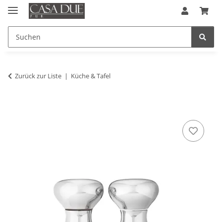
Zurück zur Liste
Küche & Tafel