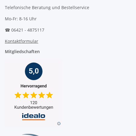
Telefonische Beratung und Bestellservice
Mo-Fr: 8-16 Uhr
☎ 06421 - 4875117
Kontaktformular
Mitgliedschaften