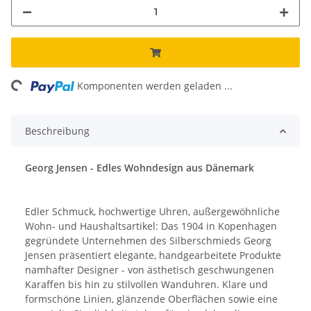
ing...
Komponenten werden geladen ...
Beschreibung
Georg Jensen - Edles Wohndesign aus Dänemark
Edler Schmuck, hochwertige Uhren, außergewöhnliche
Wohn- und Haushaltsartikel: Das 1904 in Kopenhagen
gegründete Unternehmen des Silberschmieds Georg
Jensen präsentiert elegante, handgearbeitete Produkte
namhafter Designer - von ästhetisch geschwungenen
Karaffen bis hin zu stilvollen Wanduhren. Klare und
formschöne Linien, glänzende Oberflächen sowie eine