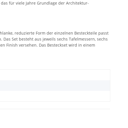
das für viele Jahre Grundlage der Architektur-
chlanke, reduzierte Form der einzelnen Besteckteile passt
Das Set besteht aus jeweils sechs Tafelmessern, sechs
eten Finish versehen. Das Besteckset wird in einem