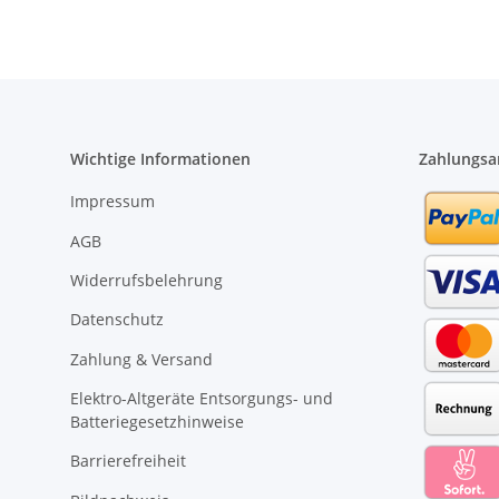
Wichtige Informationen
Zahlungsa
Impressum
AGB
Widerrufsbelehrung
Datenschutz
Zahlung & Versand
Elektro-Altgeräte Entsorgungs- und
Batteriegesetzhinweise
Barrierefreiheit