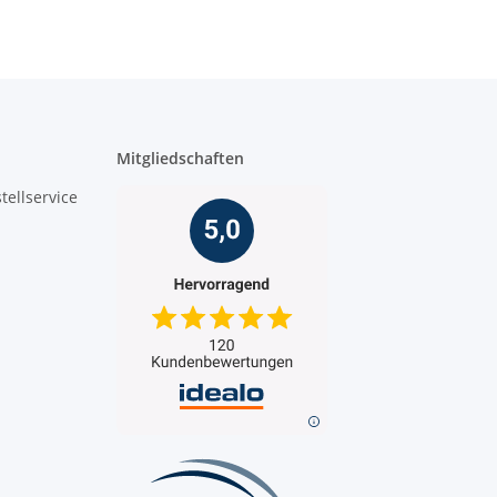
Mitgliedschaften
tellservice