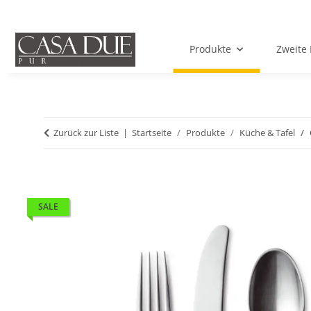
Produkte
Zweite 
Zurück zur Liste
Startseite
Produkte
Küche & Tafel
SALE