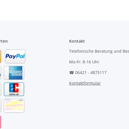
rten
Kontakt
Telefonische Beratung und Bes
Mo-Fr: 8-16 Uhr
☎ 06421 - 4875117
Kontaktformular