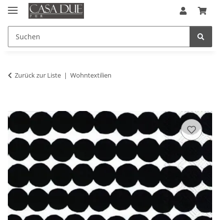
Zurück zur Liste
Wohntextilien