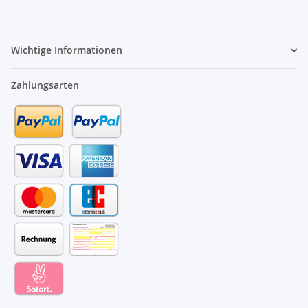
Wichtige Informationen
Zahlungsarten