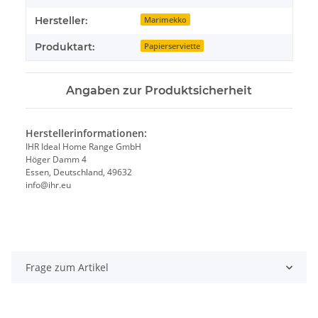
Hersteller:
Marimekko
Produktart:
Papierserviette
Angaben zur Produktsicherheit
Herstellerinformationen:
IHR Ideal Home Range GmbH
Höger Damm 4
Essen, Deutschland, 49632
info@ihr.eu
Frage zum Artikel