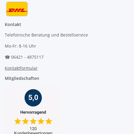
Kontakt
Telefonische Beratung und Bestellservice
Mo-Fr: 8-16 Uhr
☎ 06421 - 4875117
Kontaktformular
Mitgliedschaften