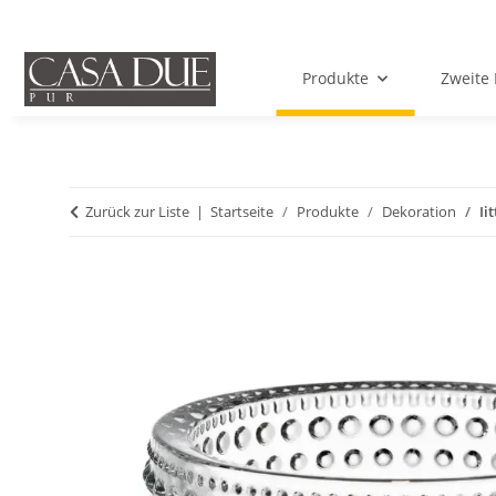
Produkte
Zweite 
Zurück zur Liste
Startseite
Produkte
Dekoration
Ii