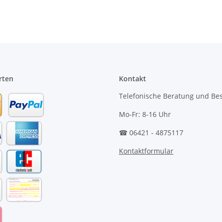
rten
Kontakt
Telefonische Beratung und Bes
Mo-Fr: 8-16 Uhr
☎ 06421 - 4875117
Kontaktformular