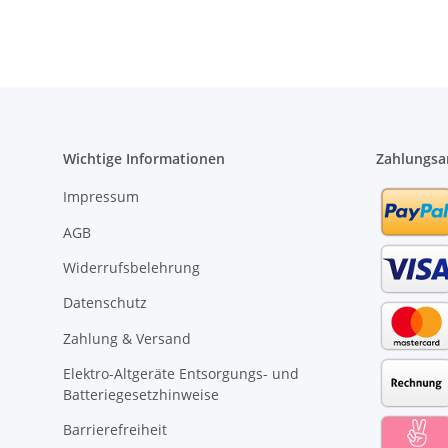
Wichtige Informationen
Zahlungsa
Impressum
AGB
Widerrufsbelehrung
Datenschutz
Zahlung & Versand
Elektro-Altgeräte Entsorgungs- und
Batteriegesetzhinweise
Barrierefreiheit