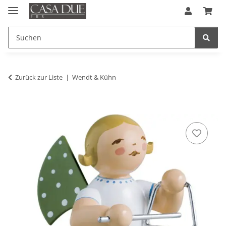
Zurück zur Liste
Wendt & Kühn