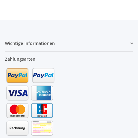
Wichtige Informationen
Zahlungsarten