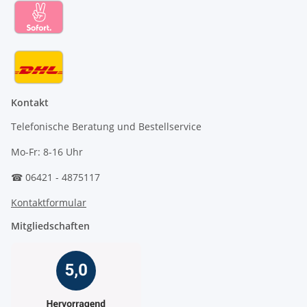
Kontakt
Telefonische Beratung und Bestellservice
Mo-Fr: 8-16 Uhr
☎ 06421 - 4875117
Kontaktformular
Mitgliedschaften