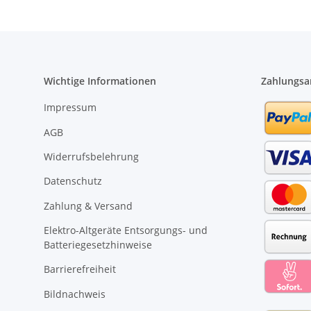
Wichtige Informationen
Zahlungsa
Impressum
AGB
Widerrufsbelehrung
Datenschutz
Zahlung & Versand
Elektro-Altgeräte Entsorgungs- und
Batteriegesetzhinweise
Barrierefreiheit
Bildnachweis