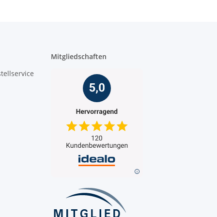
Mitgliedschaften
tellservice