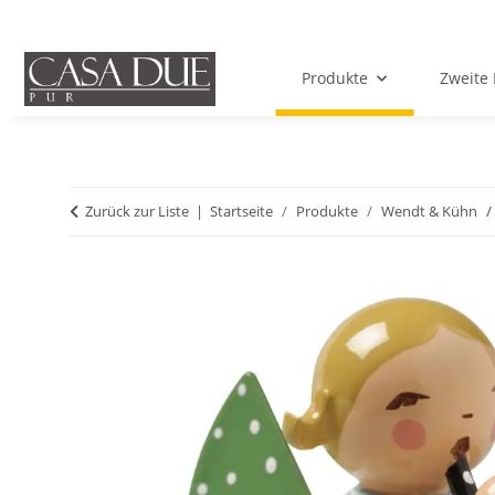
Produkte
Zweite 
Zurück zur Liste
Startseite
Produkte
Wendt & Kühn