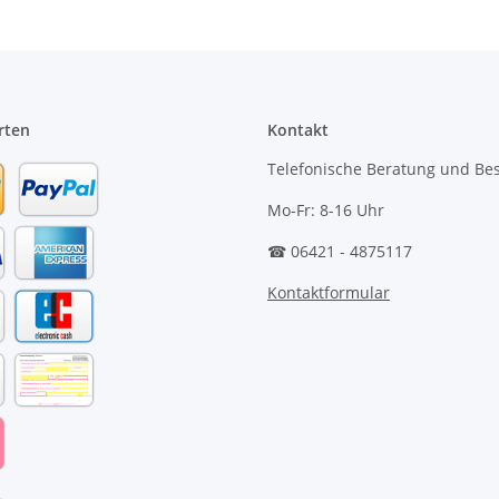
rten
Kontakt
Telefonische Beratung und Bes
Mo-Fr: 8-16 Uhr
☎ 06421 - 4875117
Kontaktformular