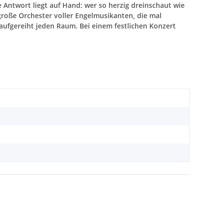
Antwort liegt auf Hand: wer so herzig dreinschaut wie
große Orchester voller Engelmusikanten, die mal
 aufgereiht jeden Raum. Bei einem festlichen Konzert