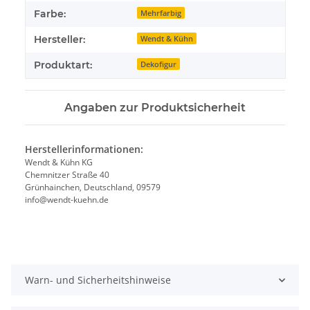
Farbe:
Mehrfarbig
Hersteller:
Wendt & Kühn
Produktart:
Dekofigur
Angaben zur Produktsicherheit
Herstellerinformationen:
Wendt & Kühn KG
Chemnitzer Straße 40
Grünhainchen, Deutschland, 09579
info@wendt-kuehn.de
Warn- und Sicherheitshinweise