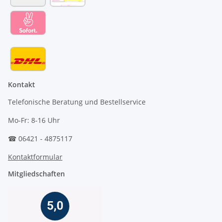
Kontakt
Telefonische Beratung und Bestellservice
Mo-Fr: 8-16 Uhr
☎ 06421 - 4875117
Kontaktformular
Mitgliedschaften