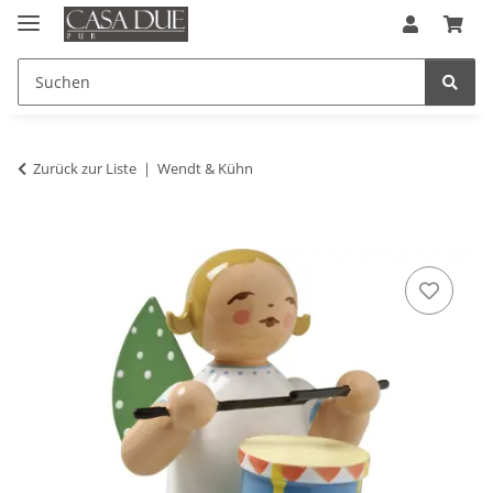
Zurück zur Liste
Wendt & Kühn