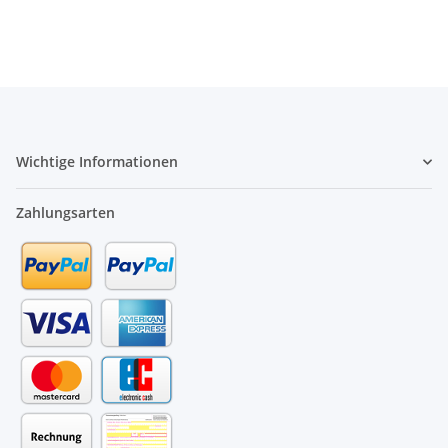
Wichtige Informationen
Zahlungsarten