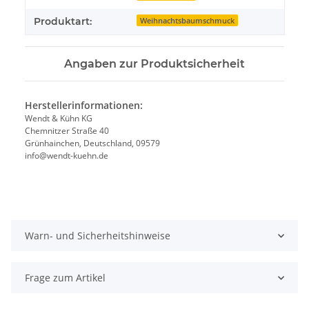
Produktart:
Weihnachtsbaumschmuck
Angaben zur Produktsicherheit
Herstellerinformationen:
Wendt & Kühn KG
Chemnitzer Straße 40
Grünhainchen, Deutschland, 09579
info@wendt-kuehn.de
Warn- und Sicherheitshinweise
Frage zum Artikel