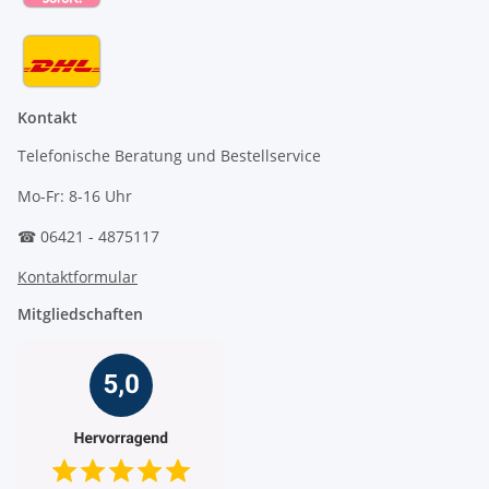
Kontakt
Telefonische Beratung und Bestellservice
Mo-Fr: 8-16 Uhr
☎ 06421 - 4875117
Kontaktformular
Mitgliedschaften