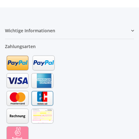
Wichtige Informationen
Zahlungsarten