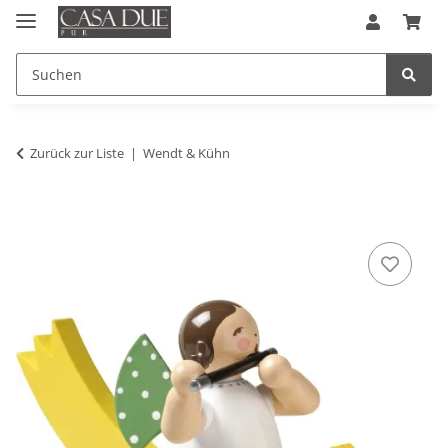
Zurück zur Liste
Wendt & Kühn