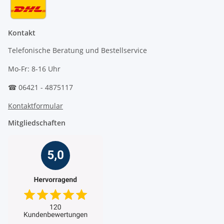
Kontakt
Telefonische Beratung und Bestellservice
Mo-Fr: 8-16 Uhr
☎ 06421 - 4875117
Kontaktformular
Mitgliedschaften