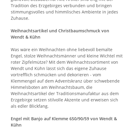
Tradition des Erzgebirges verbunden und bringen
stimmungsvolles und himmlisches Ambiente in jedes
Zuhause.
Weihnachtsartikel und Christbaumschmuck von
Wendt & Kühn
Was wäre ein Weihnachten ohne liebevoll bemalte
Engel, stolze Weihnachtsmänner und kleine Wichtel mit
roter Zipfelmütze? Mit dem Weihnachtssortiment von
Wendt und Kühn lässt sich das eigene Zuhause
vortrefflich schmücken und dekorieren - vom
Klemmengel auf dem Adventskranz über schwebende
Himmelsboten am Weihnachtsbaum, die
Weihnachtsartikel der Traditionsmanufaktur aus dem
Erzgebirge setzen stilvolle Akzente und erweisen sich
als edler Blickfang.
Engel mit Banjo auf Klemme 650/90/59 von Wendt &
Kühn