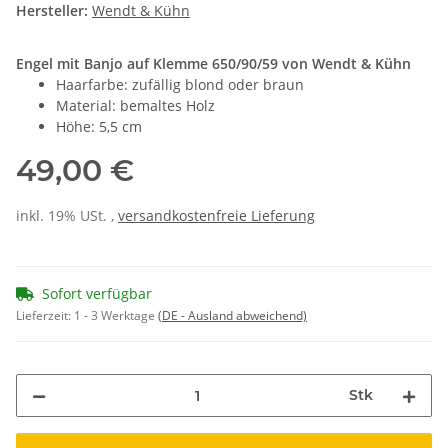
Hersteller:
Wendt & Kühn
Engel mit Banjo auf Klemme 650/90/59 von Wendt & Kühn
Haarfarbe: zufällig blond oder braun
Material: bemaltes Holz
Höhe: 5,5 cm
49,00 €
inkl. 19% USt. ,
versandkostenfreie Lieferung
Sofort verfügbar
Lieferzeit:
1 - 3 Werktage
(DE - Ausland abweichend)
Stk