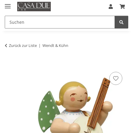
Zurück zur Liste
Wendt & Kühn