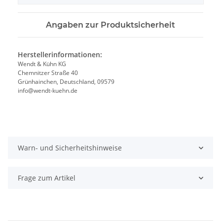
Angaben zur Produktsicherheit
Herstellerinformationen:
Wendt & Kühn KG
Chemnitzer Straße 40
Grünhainchen, Deutschland, 09579
info@wendt-kuehn.de
Warn- und Sicherheitshinweise
Frage zum Artikel