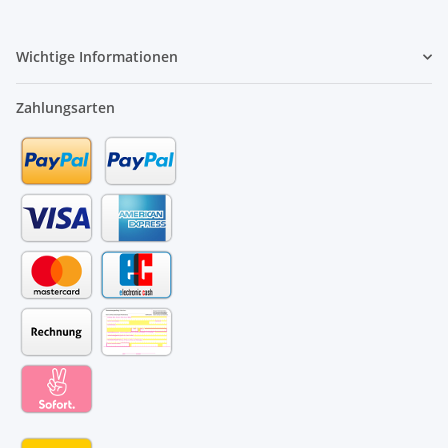
Wichtige Informationen
Zahlungsarten