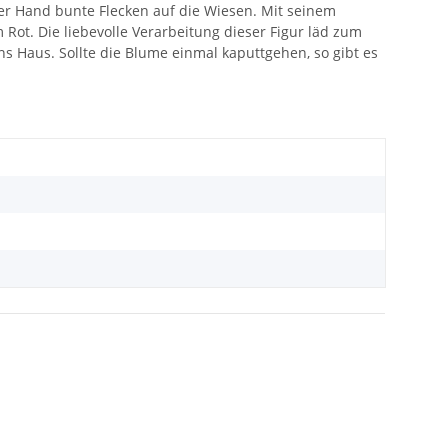
der Hand bunte Flecken auf die Wiesen. Mit seinem
Rot. Die liebevolle Verarbeitung dieser Figur läd zum
ns Haus. Sollte die Blume einmal kaputtgehen, so gibt es