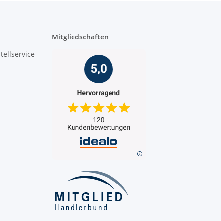
Mitgliedschaften
tellservice