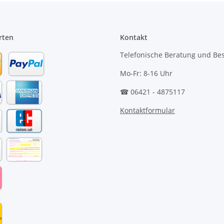
rten
Kontakt
Telefonische Beratung und Bes
Mo-Fr: 8-16 Uhr
☎ 06421 - 4875117
Kontaktformular