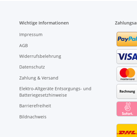
Wichtige Informationen
Zahlungsa
Impressum
AGB
Widerrufsbelehrung
Datenschutz
Zahlung & Versand
Elektro-Altgeräte Entsorgungs- und
Batteriegesetzhinweise
Barrierefreiheit
Bildnachweis