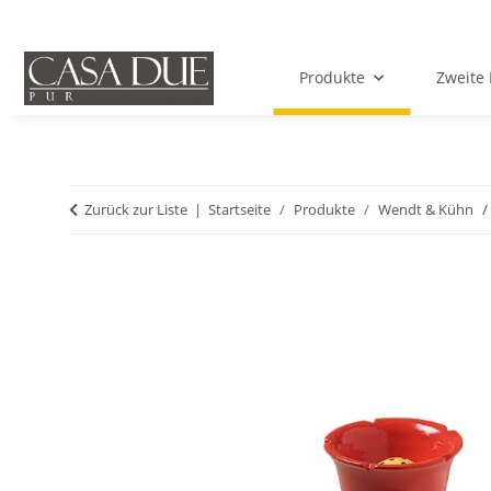
Produkte
Zweite 
Zurück zur Liste
Startseite
Produkte
Wendt & Kühn