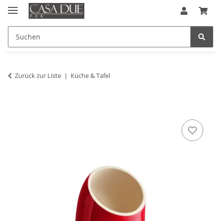
Zurück zur Liste
Küche & Tafel