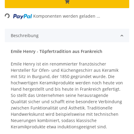
Loading...
Komponenten werden geladen ...
Beschreibung
Emile Henry - Töpfertradition aus Frankreich
Emile Henry ist ein renommierter französischer
Hersteller für Ofen- und Küchengeschirr aus Keramik
mit Sitz in Burgund, der 1850 gegründet wurde. Die
hochwertigen Keramikprodukte werden noch heute von
Hand hergestellt und bis heute in Frankreich gefertigt.
So stellt das Unternehmen seine herausragende
Qualität sicher und schafft eine besondere Verbindung
zwischen Funktionalität und Ästhetik. Traditionelle
Handwerkskunst wird beispielsweise mit technischen
Neuerungen kombiniert, sodass klassische
Keramikprodukte etwa induktionsgeeignet sind.