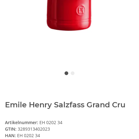
Emile Henry Salzfass Grand Cru
Artikelnummer:
EH 0202 34
GTIN:
3289313402023
HAN:
EH 0202 34