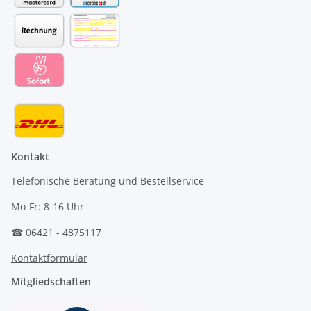
Kontakt
Telefonische Beratung und Bestellservice
Mo-Fr: 8-16 Uhr
☎ 06421 - 4875117
Kontaktformular
Mitgliedschaften