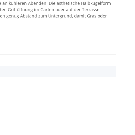
an kühleren Abenden. Die ästhetische Halbkugelform
ten Grifföffnung im Garten oder auf der Terrasse
affen genug Abstand zum Untergrund, damit Gras oder