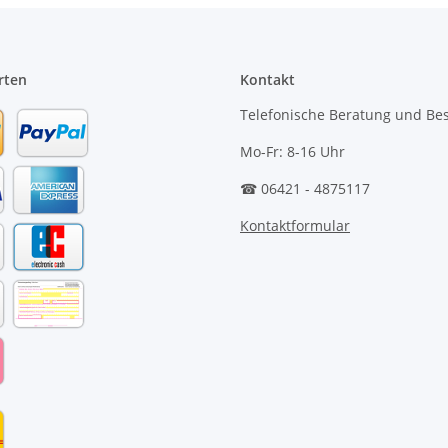
rten
Kontakt
Telefonische Beratung und Bes
Mo-Fr: 8-16 Uhr
☎ 06421 - 4875117
Kontaktformular