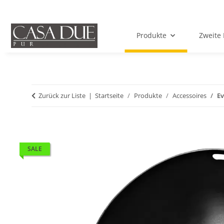
Produkte
Zweite 
Zurück zur Liste
Startseite
Produkte
Accessoires
Ev
SALE