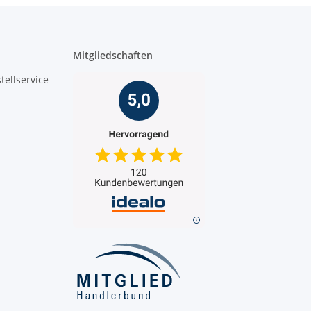
Mitgliedschaften
tellservice