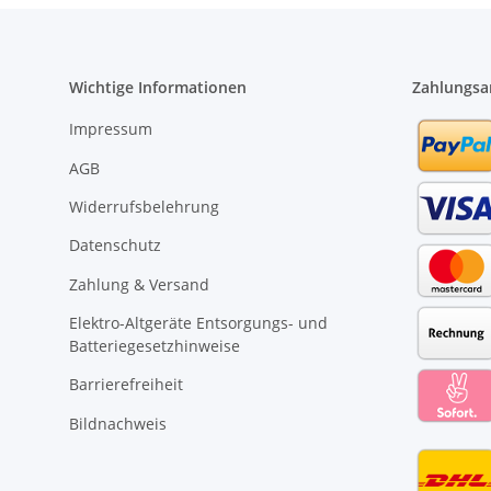
Wichtige Informationen
Zahlungsa
Impressum
AGB
Widerrufsbelehrung
Datenschutz
Zahlung & Versand
Elektro-Altgeräte Entsorgungs- und
Batteriegesetzhinweise
Barrierefreiheit
Bildnachweis