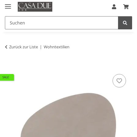
Zurück zur Liste
Wohntextilien
SALE