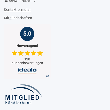
☎ 06421 - 4875117
Kontaktformular
Mitgliedschaften