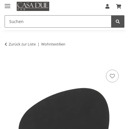
Zurück zur Liste
Wohntextilien