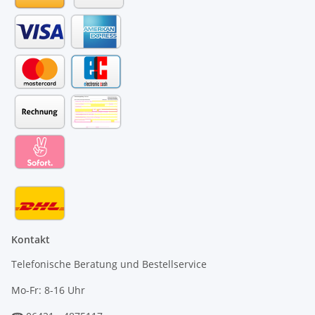
Kontakt
Telefonische Beratung und Bestellservice
Mo-Fr: 8-16 Uhr