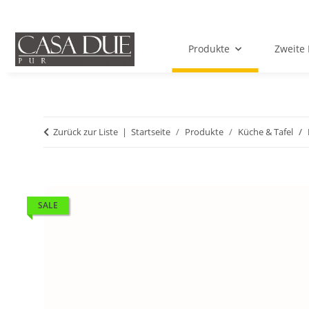
Produkte
Zweite 
Zurück zur Liste
Startseite
Produkte
Küche & Tafel
SALE