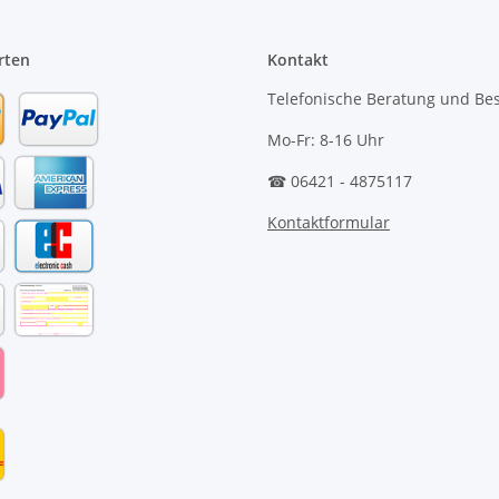
rten
Kontakt
Telefonische Beratung und Bes
Mo-Fr: 8-16 Uhr
☎ 06421 - 4875117
Kontaktformular