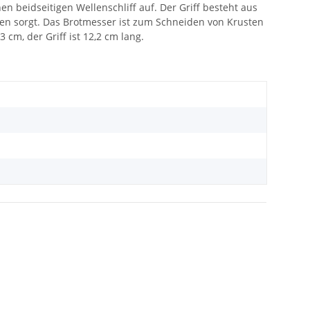
n beidseitigen Wellenschliff auf. Der Griff besteht aus
den sorgt. Das Brotmesser ist zum Schneiden von Krusten
cm, der Griff ist 12,2 cm lang.