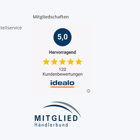
Mitgliedschaften
tellservice