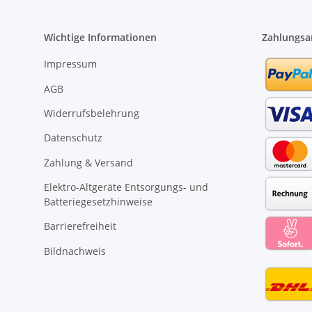
Wichtige Informationen
Zahlungsa
Impressum
AGB
Widerrufsbelehrung
Datenschutz
Zahlung & Versand
Elektro-Altgeräte Entsorgungs- und
Batteriegesetzhinweise
Barrierefreiheit
Bildnachweis