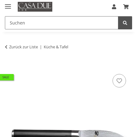
Zurück zur Liste
Küche & Tafel
SALE