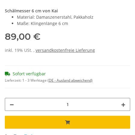
Schälmesser 6 cm von Kai
Material: Damaszenerstahl, Pakkaholz
Maße: Klingenlänge 6 cm
89,00 €
inkl. 19% USt. ,
versandkostenfreie Lieferung
Sofort verfügbar
Lieferzeit:
1 - 3 Werktage
(DE - Ausland abweichend)