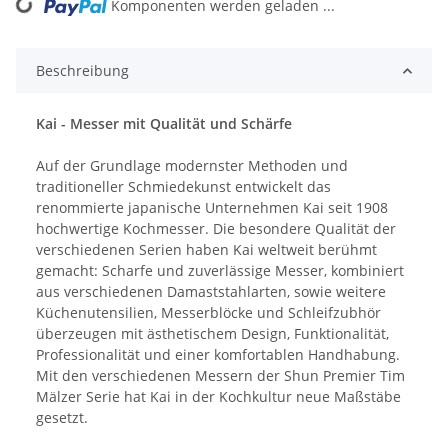
Komponenten werden geladen ...
Loading...
Beschreibung
Kai - Messer mit Qualität und Schärfe
Auf der Grundlage modernster Methoden und
traditioneller Schmiedekunst entwickelt das
renommierte japanische Unternehmen Kai seit 1908
hochwertige Kochmesser. Die besondere Qualität der
verschiedenen Serien haben Kai weltweit berühmt
gemacht: Scharfe und zuverlässige Messer, kombiniert
aus verschiedenen Damaststahlarten, sowie weitere
Küchenutensilien, Messerblöcke und Schleifzubhör
überzeugen mit ästhetischem Design, Funktionalität,
Professionalität und einer komfortablen Handhabung.
Mit den verschiedenen Messern der Shun Premier Tim
Mälzer Serie hat Kai in der Kochkultur neue Maßstäbe
gesetzt.