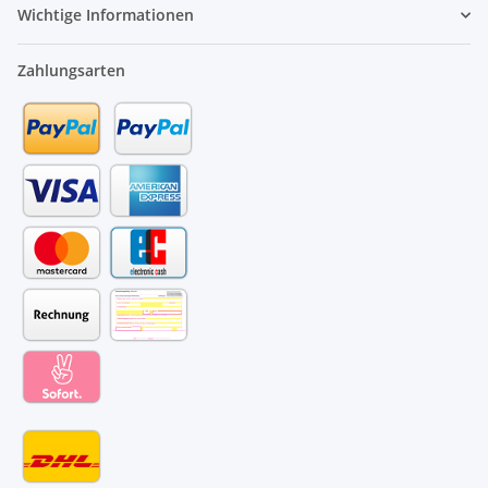
Wichtige Informationen
Zahlungsarten