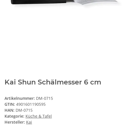
Kai Shun Schälmesser 6 cm
Artikelnummer:
DM-0715
GTIN:
4901601190595
HAN:
DM-0715
Kategorie:
Küche & Tafel
Hersteller:
Kai