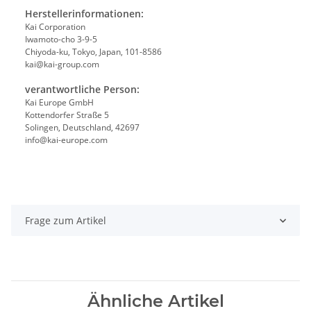
Herstellerinformationen:
Kai Corporation
Iwamoto-cho 3-9-5
Chiyoda-ku, Tokyo, Japan, 101-8586
kai@kai-group.com
verantwortliche Person:
Kai Europe GmbH
Kottendorfer Straße 5
Solingen, Deutschland, 42697
info@kai-europe.com
Frage zum Artikel
Ähnliche Artikel