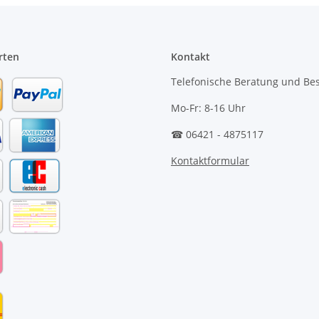
rten
Kontakt
Telefonische Beratung und Bes
Mo-Fr: 8-16 Uhr
☎ 06421 - 4875117
Kontaktformular