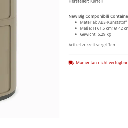
Hersteller:
Kartell
New Big Componibili Container
Material: ABS-Kunststoff
Maße: H 61,5 cm; Ø 42 c
Gewicht: 5,29 kg
Artikel zurzeit vergriffen
Momentan nicht verfügbar