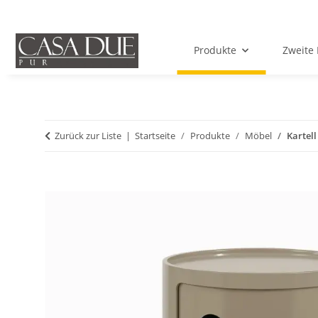
Produkte
Zweite 
Zurück zur Liste
Startseite
Produkte
Möbel
Kartel