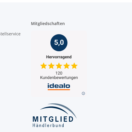
Mitgliedschaften
tellservice