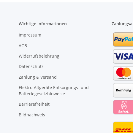
Wichtige Informationen
Zahlungsa
Impressum
AGB
Widerrufsbelehrung
Datenschutz
Zahlung & Versand
Elektro-Altgeräte Entsorgungs- und
Batteriegesetzhinweise
Barrierefreiheit
Bildnachweis