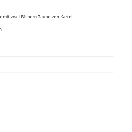
 mit zwei Fächern Taupe von Kartell
m