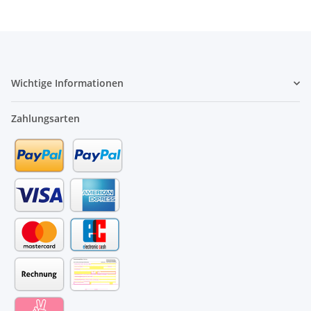
Wichtige Informationen
Zahlungsarten