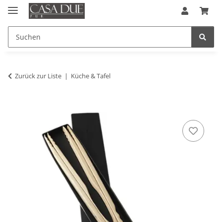
Zurück zur Liste
Küche & Tafel