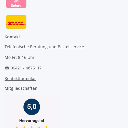
Kontakt
Telefonische Beratung und Bestellservice
Mo-Fr: 8-16 Uhr
☎ 06421 - 4875117
Kontaktformular
Mitgliedschaften